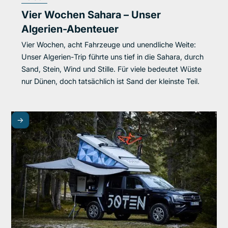
Vier Wochen Sahara – Unser
Algerien-Abenteuer
Vier Wochen, acht Fahrzeuge und unendliche Weite:
Unser Algerien-Trip führte uns tief in die Sahara, durch
Sand, Stein, Wind und Stille. Für viele bedeutet Wüste
nur Dünen, doch tatsächlich ist Sand der kleinste Teil.
->