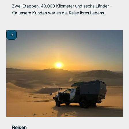
Zwei Etappen, 43.000 Kilometer und sechs Länder –
für unsere Kunden war es die Reise ihres Lebens.
->
Reisen