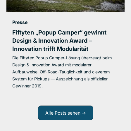
Presse
Fiftyten „Popup Camper“ gewinnt
Design & Innovation Award –
Innovation trifft Modularität
Die Fiftyten Popup Camper-Lösung überzeugt beim
Design & Innovation Award mit modularer
Aufbauweise, Off-Road-Tauglichkeit und cleverem
System für Pickups — Auszeichnung als offizieller
Gewinner 2019.
Alle Posts sehen ->