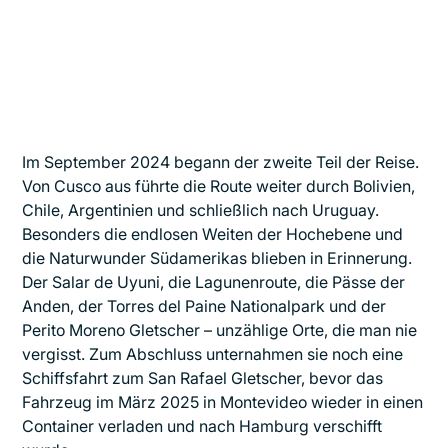
Im September 2024 begann der zweite Teil der Reise.
Von Cusco aus führte die Route weiter durch Bolivien,
Chile, Argentinien und schließlich nach Uruguay.
Besonders die endlosen Weiten der Hochebene und
die Naturwunder Südamerikas blieben in Erinnerung.
Der Salar de Uyuni, die Lagunenroute, die Pässe der
Anden, der Torres del Paine Nationalpark und der
Perito Moreno Gletscher – unzählige Orte, die man nie
vergisst. Zum Abschluss unternahmen sie noch eine
Schiffsfahrt zum San Rafael Gletscher, bevor das
Fahrzeug im März 2025 in Montevideo wieder in einen
Container verladen und nach Hamburg verschifft