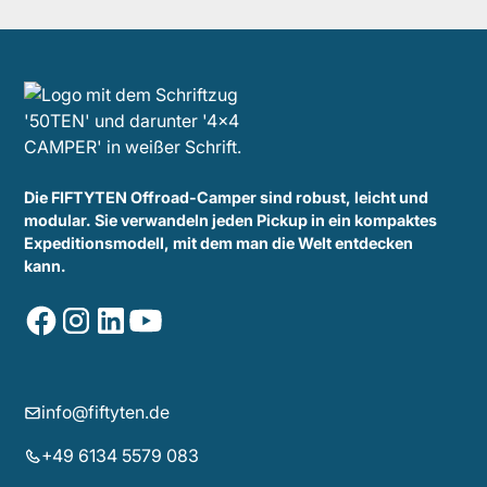
Die FIFTYTEN Offroad-Camper sind robust, leicht und
modular. Sie verwandeln jeden Pickup in ein kompaktes
Expeditionsmodell, mit dem man die Welt entdecken
kann.
info@fiftyten.de
+49 6134 5579 083