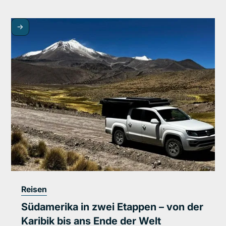
->
Reisen
Südamerika in zwei Etappen – von der
Karibik bis ans Ende der Welt