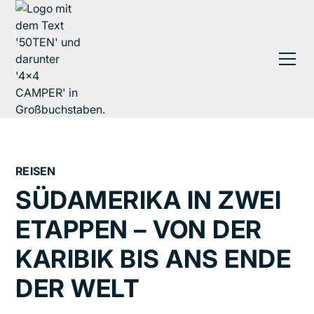
REISEN
SÜDAMERIKA IN ZWEI
ETAPPEN – VON DER
KARIBIK BIS ANS ENDE
DER WELT