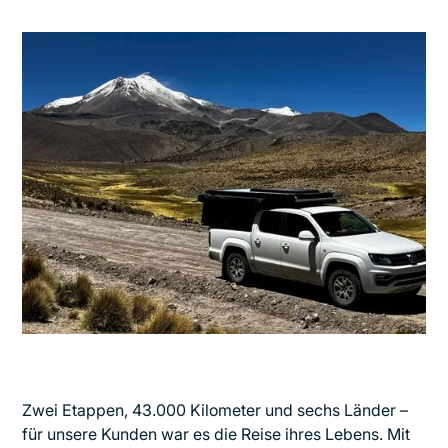
Zwei Etappen, 43.000 Kilometer und sechs Länder –
für unsere Kunden war es die Reise ihres Lebens. Mit