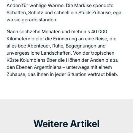
Anden für wohlige Wärme. Die Markise spendete
Schatten, Schutz und schnell ein Stück Zuhause, egal
wo sie gerade standen.
Nach sechzehn Monaten und mehr als 40.000
Kilometern bleibt die Erinnerung an eine Reise, die
alles bot: Abenteuer, Ruhe, Begegnungen und
unvergessliche Landschaften. Von der tropischen
Küste Kolumbiens über die Höhen der Anden bis zu
den Ebenen Argentiniens – unterwegs mit einem
Zuhause, das ihnen in jeder Situation vertraut blieb.
Weitere Artikel