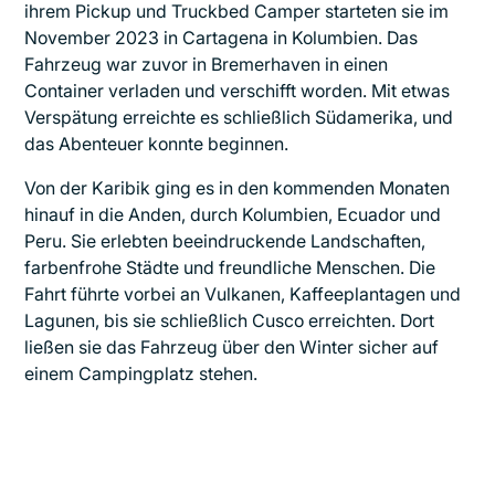
ihrem Pickup und Truckbed Camper starteten sie im
November 2023 in Cartagena in Kolumbien. Das
Fahrzeug war zuvor in Bremerhaven in einen
Container verladen und verschifft worden. Mit etwas
Verspätung erreichte es schließlich Südamerika, und
das Abenteuer konnte beginnen.
Von der Karibik ging es in den kommenden Monaten
hinauf in die Anden, durch Kolumbien, Ecuador und
Peru. Sie erlebten beeindruckende Landschaften,
farbenfrohe Städte und freundliche Menschen. Die
Fahrt führte vorbei an Vulkanen, Kaffeeplantagen und
Lagunen, bis sie schließlich Cusco erreichten. Dort
ließen sie das Fahrzeug über den Winter sicher auf
einem Campingplatz stehen.