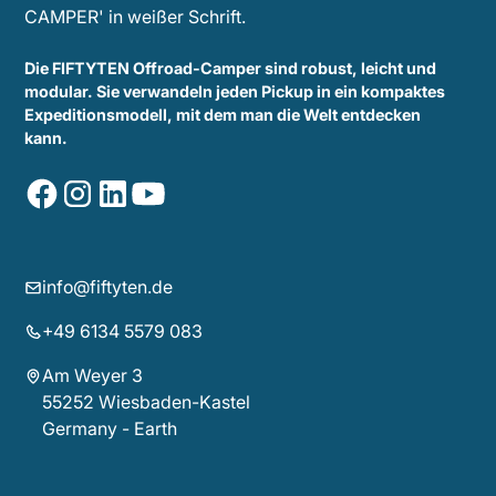
Die FIFTYTEN Offroad-Camper sind robust, leicht und
modular. Sie verwandeln jeden Pickup in ein kompaktes
Expeditionsmodell, mit dem man die Welt entdecken
kann.
info@fiftyten.de
+49 6134 5579 083
Am Weyer 3
55252 Wiesbaden-Kastel
Germany - Earth