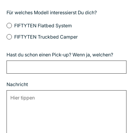
Für welches Modell interessierst Du dich?
FIFTYTEN Flatbed System
FIFTYTEN Truckbed Camper
Hast du schon einen Pick-up? Wenn ja, welchen?
Nachricht