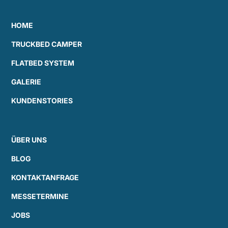
HOME
TRUCKBED CAMPER
FLATBED SYSTEM
GALERIE
KUNDENSTORIES
ÜBER UNS
BLOG
KONTAKTANFRAGE
MESSETERMINE
JOBS