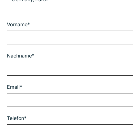
Vorname*
Nachname*
Email*
Telefon*