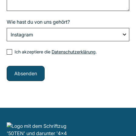
Wie hast du von uns gehört?
Ich akzeptiere die
Datenschutzerklärung
.