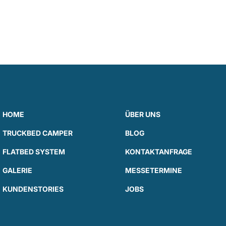
HOME
ÜBER UNS
TRUCKBED CAMPER
BLOG
FLATBED SYSTEM
KONTAKTANFRAGE
GALERIE
MESSETERMINE
KUNDENSTORIES
JOBS