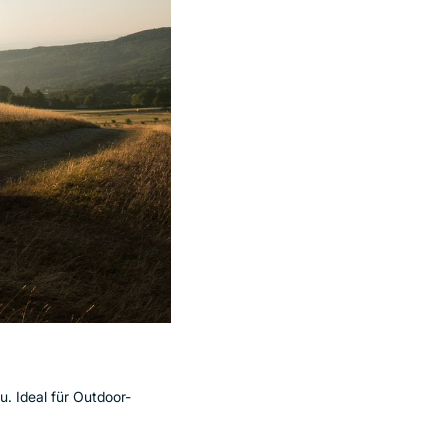
. Ideal für Outdoor-