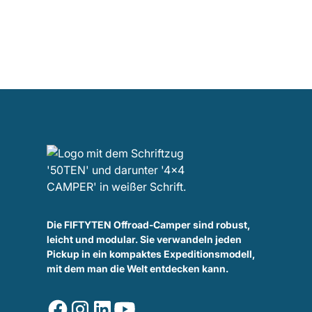
Die FIFTYTEN Offroad-Camper sind robust,
leicht und modular. Sie verwandeln jeden
Pickup in ein kompaktes Expeditionsmodell,
mit dem man die Welt entdecken kann.