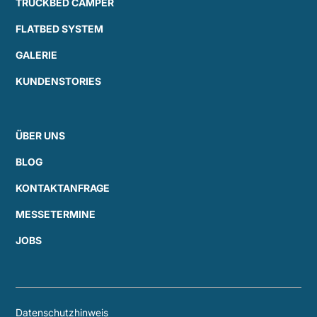
TRUCKBED CAMPER
FLATBED SYSTEM
GALERIE
KUNDENSTORIES
ÜBER UNS
BLOG
KONTAKTANFRAGE
MESSETERMINE
JOBS
Datenschutzhinweis